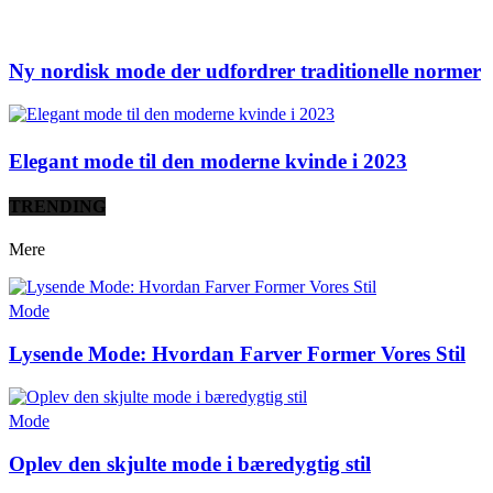
Ny nordisk mode der udfordrer traditionelle normer
Elegant mode til den moderne kvinde i 2023
TRENDING
Mere
Mode
Lysende Mode: Hvordan Farver Former Vores Stil
Mode
Oplev den skjulte mode i bæredygtig stil