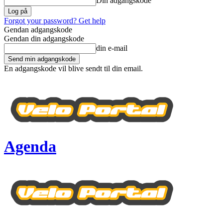
Din adgangskode
Forgot your password? Get help
Gendan adgangskode
Gendan din adgangskode
din e-mail
En adgangskode vil blive sendt til din email.
Agenda