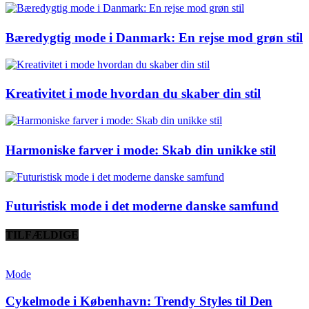
Bæredygtig mode i Danmark: En rejse mod grøn stil
Kreativitet i mode hvordan du skaber din stil
Harmoniske farver i mode: Skab din unikke stil
Futuristisk mode i det moderne danske samfund
TILFÆLDIGE
Mode
Cykelmode i København: Trendy Styles til Den