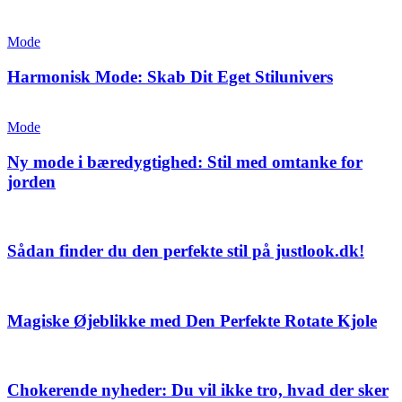
Mode
Harmonisk Mode: Skab Dit Eget Stilunivers
Mode
Ny mode i bæredygtighed: Stil med omtanke for
jorden
Sådan finder du den perfekte stil på justlook.dk!
Magiske Øjeblikke med Den Perfekte Rotate Kjole
Chokerende nyheder: Du vil ikke tro, hvad der sker