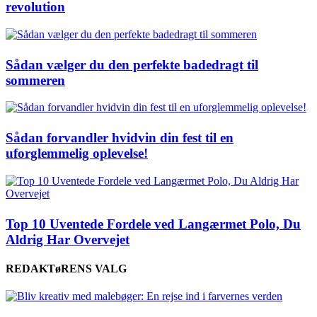
revolution
Sådan vælger du den perfekte badedragt til
sommeren
Sådan forvandler hvidvin din fest til en
uforglemmelig oplevelse!
Top 10 Uventede Fordele ved Langærmet Polo, Du
Aldrig Har Overvejet
REDAKTøRENS VALG