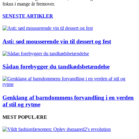
fokus i mange år fremover.
SENESTE ARTIKLER
Asti: sød mousserende vin til dessert og fest
Sådan forebygger du tandkødsbetændelse
Genklang af barndommens forvandling i en verden
af stil og rytme
MEST POPULÆRE