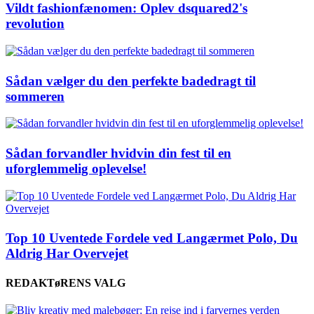
Vildt fashionfænomen: Oplev dsquared2's
revolution
Sådan vælger du den perfekte badedragt til
sommeren
Sådan forvandler hvidvin din fest til en
uforglemmelig oplevelse!
Top 10 Uventede Fordele ved Langærmet Polo, Du
Aldrig Har Overvejet
REDAKTøRENS VALG